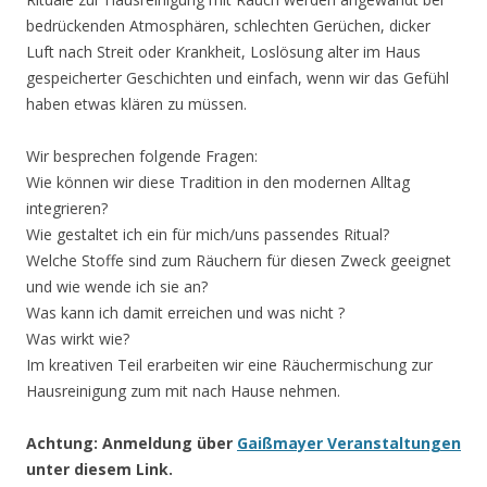
bedrückenden Atmosphären, schlechten Gerüchen, dicker
Luft nach Streit oder Krankheit, Loslösung alter im Haus
gespeicherter Geschichten und einfach, wenn wir das Gefühl
haben etwas klären zu müssen.
Wir besprechen folgende Fragen:
Wie können wir diese Tradition in den modernen Alltag
integrieren?
Wie gestaltet ich ein für mich/uns passendes Ritual?
Welche Stoffe sind zum Räuchern für diesen Zweck geeignet
und wie wende ich sie an?
Was kann ich damit erreichen und was nicht ?
Was wirkt wie?
Im kreativen Teil erarbeiten wir eine Räuchermischung zur
Hausreinigung zum mit nach Hause nehmen.
Achtung: Anmeldung über
Gaißmayer Veranstaltungen
unter diesem Link.