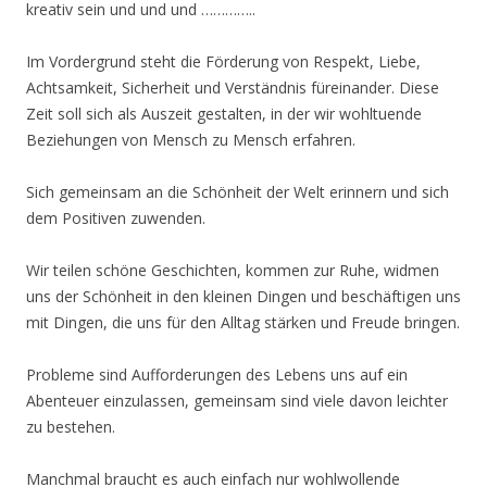
kreativ sein und und und …………..
Im Vordergrund steht die Förderung von Respekt, Liebe,
Achtsamkeit, Sicherheit und Verständnis füreinander. Diese
Zeit soll sich als Auszeit gestalten, in der wir wohltuende
Beziehungen von Mensch zu Mensch erfahren.
Sich gemeinsam an die Schönheit der Welt erinnern und sich
dem Positiven zuwenden.
Wir teilen schöne Geschichten, kommen zur Ruhe, widmen
uns der Schönheit in den kleinen Dingen und beschäftigen uns
mit Dingen, die uns für den Alltag stärken und Freude bringen.
Probleme sind Aufforderungen des Lebens uns auf ein
Abenteuer einzulassen, gemeinsam sind viele davon leichter
zu bestehen.
Manchmal braucht es auch einfach nur wohlwollende