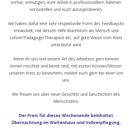
vorher, ermutigen, eure Arbeit in professionellem Rahmen
vorzustellen und euch auszuprobieren.
Wir haben dafür eine sehr respektvolle Form des Feedbaycks
entwickelt, mit dessen Hilfe Wachstum als Mensch und
Lehrer/Pädagoge/Therapeut etc. auf gute Weise vom Kreis
unterstützt wird.
Wenn ihr uns und unsere Art des Arbeitens gern kennen
lernen möchtet und bereit seid, mit eurem Können/Wissen
unseren Kreis zu bereichern, meldet euch gern bei einer von
uns.
Wir freuen uns über neue Gesichter und Geschichten des
Menschseins.
Der Preis für dieses Wochenende beinhaltet
Übernachtung im Weltenhaus und Vollverpflegung.