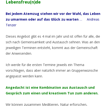
Lebensfreu(n)de
Bei jedem Atemzug stehen wir vor der Wahl, das Leben
zu umarmen oder auf das Glück zu warten
… Andreas
Tenzer
Dieses Angebot gibt es 4 mal im Jahr und ist offen für alle, die
sich nach Gemeinsamkeit und Austausch sehnen. Was an den
jeweiligen Terminen entsteht, kommt aus der Gemeinschaft
der Anwesenden.
Ich werde für die ersten Termine jeweils ein Thema
vorschlagen, dass aber natürlich immer an Gruppenwünsche
angepasst werden kann.
Angedacht ist eine Kombination aus Austausch und
Gespräch zum einen und kreativem Tun zum anderen.
Wir können zusammen Meditieren, Natur erforschen,