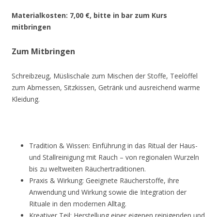
Materialkosten: 7,00 €, bitte in bar zum Kurs
mitbringen
Zum Mitbringen
Schreibzeug, Müslischale zum Mischen der Stoffe, Teelöffel
zum Abmessen, Sitzkissen, Getränk und ausreichend warme
Kleidung.
Tradition & Wissen: Einführung in das Ritual der Haus-
und Stallreinigung mit Rauch – von regionalen Wurzeln
bis zu weltweiten Räuchertraditionen.
Praxis & Wirkung: Geeignete Räucherstoffe, ihre
Anwendung und Wirkung sowie die Integration der
Rituale in den modernen Alltag.
Kreativer Teil: Herstellung einer eigenen reinigenden und