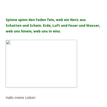
Spinne spinn den Faden fein, web ein Netz aus
Schatten und Schein. Erde, Luft und Feuer und Wasser,
web uns hinein, web uns in eins.
Hallo me
ine Lieben