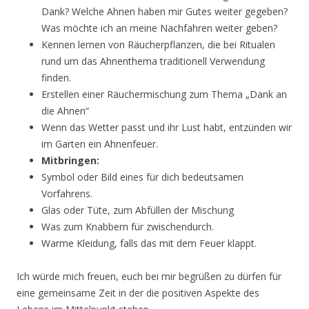
Dank? Welche Ahnen haben mir Gutes weiter gegeben?
Was möchte ich an meine Nachfahren weiter geben?
Kennen lernen von Räucherpflanzen, die bei Ritualen
rund um das Ahnenthema traditionell Verwendung
finden.
Erstellen einer Räuchermischung zum Thema „Dank an
die Ahnen“
Wenn das Wetter passt und ihr Lust habt, entzünden wir
im Garten ein Ahnenfeuer.
Mitbringen:
Symbol oder Bild eines für dich bedeutsamen
Vorfahrens.
Glas oder Tüte, zum Abfüllen der Mischung
Was zum Knabbern für zwischendurch.
Warme Kleidung, falls das mit dem Feuer klappt.
Ich würde mich freuen, euch bei mir begrüßen zu dürfen für
eine gemeinsame Zeit in der die positiven Aspekte des