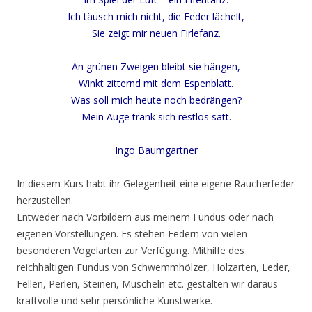
Ich täusch mich nicht, die Feder lächelt,
Sie zeigt mir neuen Firlefanz.
An grünen Zweigen bleibt sie hängen,
Winkt zitternd mit dem Espenblatt.
Was soll mich heute noch bedrängen?
Mein Auge trank sich restlos satt.
Ingo Baumgartner
In diesem Kurs habt ihr Gelegenheit eine eigene Räucherfeder
herzustellen.
Entweder nach Vorbildern aus meinem Fundus oder nach
eigenen Vorstellungen. Es stehen Federn von vielen
besonderen Vogelarten zur Verfügung. Mithilfe des
reichhaltigen Fundus von Schwemmhölzer, Holzarten, Leder,
Fellen, Perlen, Steinen, Muscheln etc. gestalten wir daraus
kraftvolle und sehr persönliche Kunstwerke.