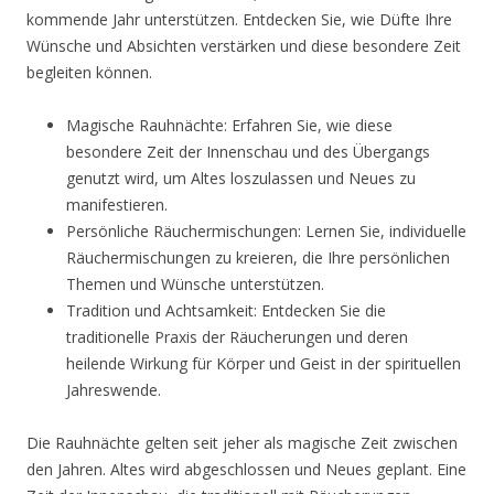
kommende Jahr unterstützen. Entdecken Sie, wie Düfte Ihre
Wünsche und Absichten verstärken und diese besondere Zeit
begleiten können.
Magische Rauhnächte: Erfahren Sie, wie diese
besondere Zeit der Innenschau und des Übergangs
genutzt wird, um Altes loszulassen und Neues zu
manifestieren.
Persönliche Räuchermischungen: Lernen Sie, individuelle
Räuchermischungen zu kreieren, die Ihre persönlichen
Themen und Wünsche unterstützen.
Tradition und Achtsamkeit: Entdecken Sie die
traditionelle Praxis der Räucherungen und deren
heilende Wirkung für Körper und Geist in der spirituellen
Jahreswende.
Die Rauhnächte gelten seit jeher als magische Zeit zwischen
den Jahren. Altes wird abgeschlossen und Neues geplant. Eine