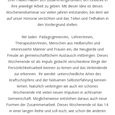
ihre jeweilige Arbeit zu geben. Mit dieser Idee ist dieses
Wochenendseminar vor vielen Jahren entstanden, bei dem wir
auf unser Honorar verzichten und das Teilen und Teilhaben in
den Vordergrund stellen.
Wir laden Pädagoginnen/en, Lehrer/innen,
Therapeuten/innen, Menschen aus Heilberufen und
interessierte Männer und Frauen ein, die Neugierde und
Freude an gemeinschaftlichem Austausch mitbringen. Dieses
Wochenende ist als Impuls gedacht verschiedene Wege der
Persönlichkeitsarbeit kennen zu lernen und das Verbindende
zur erkennen. Ihr werdet unterschiedliche Arten des
Kraftschöpfens und der heilsamen Selbsterfahrung kennen
lernen. Natürlich verbringen wir auch ein schönes
Wochenende mit vielen neuen Impulsen in achtsamer
Gemeinschaft. Möglicherweise entstehen daraus auch neue
Formen der Zusammenarbeit. Dieses Wochenende ist das 14.
in einer langen Reihe und soll euch, wie schon die anderen