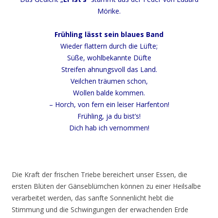
Mörike
.
Frühling lässt sein blaues Band
Wieder flattern durch die Lüfte;
Süße, wohlbekannte Düfte
Streifen ahnungsvoll das Land.
Veilchen träumen schon,
Wollen balde kommen.
– Horch, von fern ein leiser Harfenton!
Frühling, ja du bist’s!
Dich hab ich vernommen!
Die Kraft der frischen Triebe bereichert unser Essen, die
ersten Blüten der Gänseblümchen können zu einer Heilsalbe
verarbeitet werden, das sanfte Sonnenlicht hebt die
Stimmung und die Schwingungen der erwachenden Erde