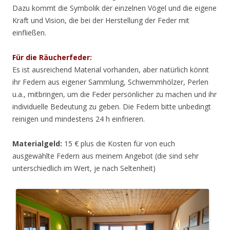
Dazu kommt die Symbolik der einzelnen Vögel und die eigene
Kraft und Vision, die bei der Herstellung der Feder mit
einfließen.
Für die Räucherfeder:
Es ist ausreichend Material vorhanden, aber natürlich könnt
ihr Federn aus eigener Sammlung, Schwemmhölzer, Perlen
u.a., mitbringen, um die Feder persönlicher zu machen und ihr
individuelle Bedeutung zu geben. Die Federn bitte unbedingt
reinigen und mindestens 24 h einfrieren.
Materialgeld:
15 € plus die Kosten für von euch
ausgewählte Federn aus meinem Angebot (die sind sehr
unterschiedlich im Wert, je nach Seltenheit)