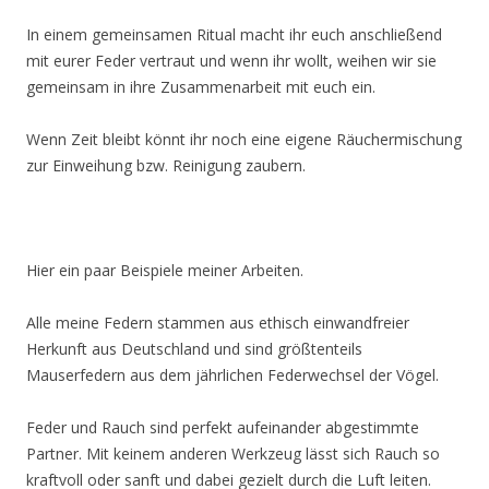
In einem gemeinsamen Ritual macht ihr euch anschließend
mit eurer Feder vertraut und wenn ihr wollt, weihen wir sie
gemeinsam in ihre Zusammenarbeit mit euch ein.
Wenn Zeit bleibt könnt ihr noch eine eigene Räuchermischung
zur Einweihung bzw. Reinigung zaubern.
Hier ein paar Beispiele meiner Arbeiten.
Alle meine Federn stammen aus ethisch einwandfreier
Herkunft aus Deutschland und sind größtenteils
Mauserfedern aus dem jährlichen Federwechsel der Vögel.
Feder und Rauch sind perfekt aufeinander abgestimmte
Partner. Mit keinem anderen Werkzeug lässt sich Rauch so
kraftvoll oder sanft und dabei gezielt durch die Luft leiten.