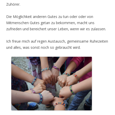
Zuhörer.
Die Möglichkeit anderen Gutes zu tun oder oder von
Mitmenschen Gutes getan zu bekommen, macht uns
zufrieden und bereichert unser Leben, wenn wir es zulassen.
Ich freue mich auf regen Austausch, gemeinsame Ruhezeiten
und alles, was sonst noch so gebraucht wird.