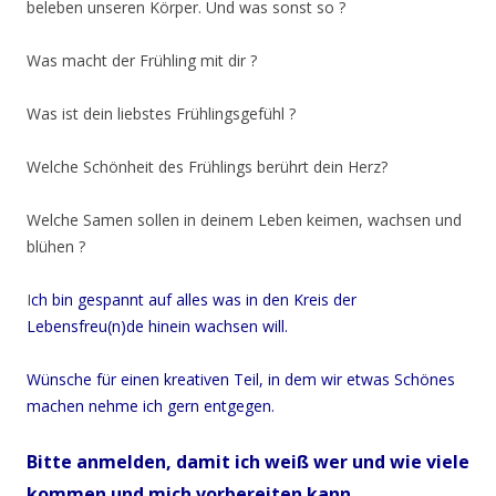
beleben unseren Körper. Und was sonst so ?
Was macht der Frühling mit dir ?
Was ist dein liebstes Frühlingsgefühl ?
Welche Schönheit des Frühlings berührt dein Herz?
Welche Samen sollen in deinem Leben keimen, wachsen und
blühen ?
I
ch bin gespannt auf alles was in den Kreis der
Lebensfreu(n)de hinein wachsen will.
Wünsche für einen kreativen Teil, in dem wir etwas Schönes
machen nehme ich gern entgegen.
Bitte anmelden, damit ich weiß wer und wie viele
kommen und mich vorbereiten kann.