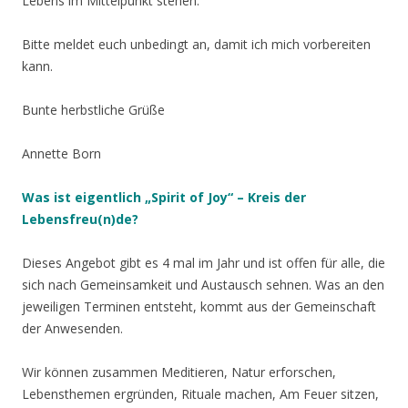
Lebens im Mittelpunkt stehen.
Bitte meldet euch unbedingt an, damit ich mich vorbereiten
kann.
Bunte herbstliche Grüße
Annette Born
Was ist eigentlich „Spirit of Joy“ – Kreis der
Lebensfreu(n)de?
Dieses Angebot gibt es 4 mal im Jahr und ist offen für alle, die
sich nach Gemeinsamkeit und Austausch sehnen. Was an den
jeweiligen Terminen entsteht, kommt aus der Gemeinschaft
der Anwesenden.
Wir können zusammen Meditieren, Natur erforschen,
Lebensthemen ergründen, Rituale machen, Am Feuer sitzen,