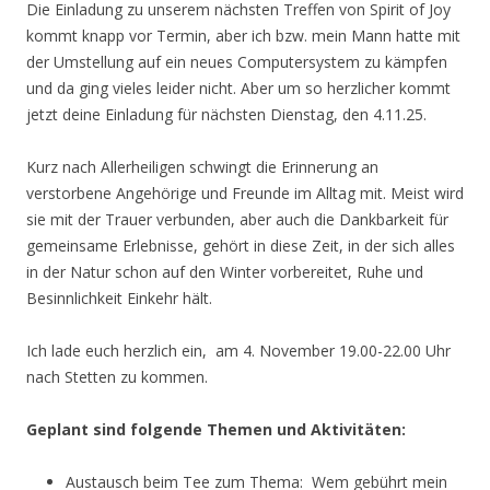
Die Einladung zu unserem nächsten Treffen von Spirit of Joy
kommt knapp vor Termin, aber ich bzw. mein Mann hatte mit
der Umstellung auf ein neues Computersystem zu kämpfen
und da ging vieles leider nicht. Aber um so herzlicher kommt
jetzt deine Einladung für nächsten Dienstag, den 4.11.25.
Kurz nach Allerheiligen schwingt die Erinnerung an
verstorbene Angehörige und Freunde im Alltag mit. Meist wird
sie mit der Trauer verbunden, aber auch die Dankbarkeit für
gemeinsame Erlebnisse, gehört in diese Zeit, in der sich alles
in der Natur schon auf den Winter vorbereitet, Ruhe und
Besinnlichkeit Einkehr hält.
Ich lade euch herzlich ein, am 4. November 19.00-22.00 Uhr
nach Stetten zu kommen.
Geplant sind folgende Themen und Aktivitäten:
Austausch beim Tee zum Thema: Wem gebührt mein