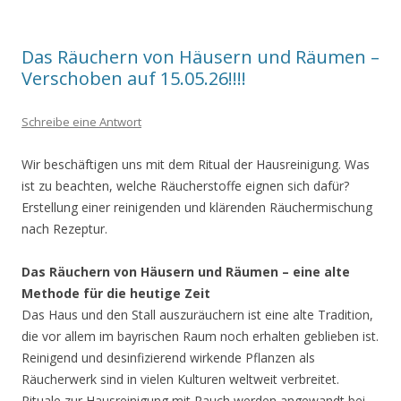
Das Räuchern von Häusern und Räumen –
Verschoben auf 15.05.26!!!!
Schreibe eine Antwort
Wir beschäftigen uns mit dem Ritual der Hausreinigung. Was
ist zu beachten, welche Räucherstoffe eignen sich dafür?
Erstellung einer reinigenden und klärenden Räuchermischung
nach Rezeptur.
Das Räuchern von Häusern und Räumen – eine alte
Methode für die heutige Zeit
Das Haus und den Stall auszuräuchern ist eine alte Tradition,
die vor allem im bayrischen Raum noch erhalten geblieben ist.
Reinigend und desinfizierend wirkende Pflanzen als
Räucherwerk sind in vielen Kulturen weltweit verbreitet.
Rituale zur Hausreinigung mit Rauch werden angewandt bei