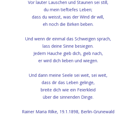
Vor lauter Lauschen und Staunen sei still,
du mein tieftiefes Leben;
dass du weisst, was der Wind dir will,
eh noch die Birken beben.
Und wenn dir einmal das Schweigen sprach,
lass deine Sinne besiegen.
Jedem Hauche gieb dich, gieb nach,
er wird dich lieben und wiegen.
Und dann meine Seele sei weit, sei weit,
dass dir das Leben gelinge,
breite dich wie ein Feierkleid
über die sinnenden Dinge.
Rainer Maria Rilke, 19.1.1898, Berlin-Grunewald