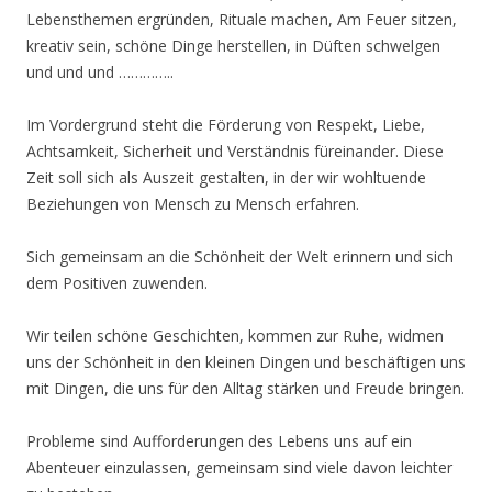
Lebensthemen ergründen, Rituale machen, Am Feuer sitzen,
kreativ sein, schöne Dinge herstellen, in Düften schwelgen
und und und …………..
Im Vordergrund steht die Förderung von Respekt, Liebe,
Achtsamkeit, Sicherheit und Verständnis füreinander. Diese
Zeit soll sich als Auszeit gestalten, in der wir wohltuende
Beziehungen von Mensch zu Mensch erfahren.
Sich gemeinsam an die Schönheit der Welt erinnern und sich
dem Positiven zuwenden.
Wir teilen schöne Geschichten, kommen zur Ruhe, widmen
uns der Schönheit in den kleinen Dingen und beschäftigen uns
mit Dingen, die uns für den Alltag stärken und Freude bringen.
Probleme sind Aufforderungen des Lebens uns auf ein
Abenteuer einzulassen, gemeinsam sind viele davon leichter