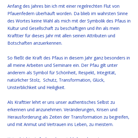
Anfang des Jahres bin ich mit einer regelrechten Flut von
Pfauenfedern überhäuft worden. Da blieb im wahrsten Sinne
des Wortes keine Wahl als mich mit der Symbolik des Pfaus in
Kultur und Gesellschaft zu beschäftigen und ihn als mein
Krafttier für dieses Jahr mit allen seinen Attributen und
Botschaften anzuerkennen.
So fließt die Kraft des Pfaus in diesem Jahr ganz besonders in
all meine Arbeiten und Seminare ein. Der Pfau gilt unter
anderem als Symbol für Schönheit, Respekt, Integrität,
natürlicher Stolz, Schutz, Transformation, Glück,
Unsterblichkeit und Heiligkeit.
Als Krafttier lehrt er uns unser authentisches Selbst zu
erkennen und anzunehmen. Veränderungen, Krisen und
Herausforderung als Zeiten der Transformation zu begreifen,
und mit Anmut und Vertrauen ins Leben, zu meistern.