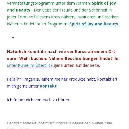
Veranstaltungsprogramm unter dem Namen:
Spirit of Joy
and Beauty
. Der Geist der Freude und der Schönheit in
jeder Form soll diesem Kreis nähren, inspirieren und stärken.
Näheres findet ihr im Programm.
Spirit of Joy and Beauty
Natürlich könnt ihr nach wie vor Kurse an einem Ort
eurer Wahl buchen. Nähere Beschreibungen findet ihr
unter Kurse im Überblick
ganz unten auf der Seite.
Falls ihr Fragen zu einem meiner Produkte habt, kontaktiert
mich gerne unter
Kontakt
.
Ich freue mich von euch zu hören.
Handgemachte Räuchermischungen aus naturreinen Zutaten. Eine