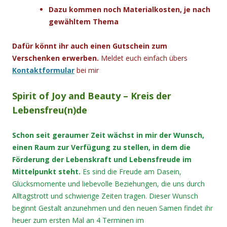
Dazu kommen noch Materialkosten, je nach
gewähltem Thema
Dafür könnt ihr auch einen Gutschein zum
Verschenken erwerben.
Meldet euch einfach übers
Kontaktformular
bei mir
Spirit of Joy and Beauty – Kreis der
Lebensfreu(n)de
Schon seit geraumer Zeit wächst in mir der Wunsch,
einen Raum zur Verfügung zu stellen, in dem die
Förderung der Lebenskraft und Lebensfreude im
Mittelpunkt steht.
Es sind die Freude am Dasein,
Glücksmomente und liebevolle Beziehungen, die uns durch
Alltagstrott und schwierige Zeiten tragen. Dieser Wunsch
beginnt Gestalt anzunehmen und den neuen Samen findet ihr
heuer zum ersten Mal an 4 Terminen im