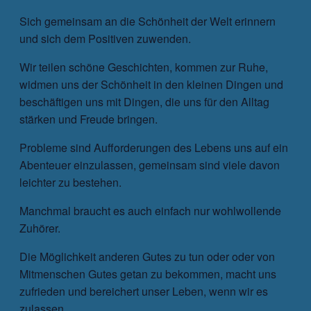
Sich gemeinsam an die Schönheit der Welt erinnern
und sich dem Positiven zuwenden.
Wir teilen schöne Geschichten, kommen zur Ruhe,
widmen uns der Schönheit in den kleinen Dingen und
beschäftigen uns mit Dingen, die uns für den Alltag
stärken und Freude bringen.
Probleme sind Aufforderungen des Lebens uns auf ein
Abenteuer einzulassen, gemeinsam sind viele davon
leichter zu bestehen.
Manchmal braucht es auch einfach nur wohlwollende
Zuhörer.
Die Möglichkeit anderen Gutes zu tun oder oder von
Mitmenschen Gutes getan zu bekommen, macht uns
zufrieden und bereichert unser Leben, wenn wir es
zulassen.