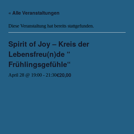
« Alle Veranstaltungen
Diese Veranstaltung hat bereits stattgefunden.
Spirit of Joy – Kreis der
Lebensfreu(n)de “
Frühlingsgefühle“
€20,00
April 28 @ 19:00
-
21:30