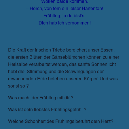
Wollen balde kommen.
– Horch, von fern ein leiser Harfenton!
Frühling, ja du bist’s!
Dich hab ich vernommen!
Die Kraft der frischen Triebe bereichert unser Essen,
die ersten Blüten der Gänseblümchen können zu einer
Heilsalbe verarbeitet werden, das sanfte Sonnenlicht
hebt die Stimmung und die Schwingungen der
erwachenden Erde beleben unseren Körper. Und was
sonst so ?
Was macht der Frühling mit dir ?
Was ist dein liebstes Frühlingsgefühl ?
Welche Schönheit des Frühlings berührt dein Herz?