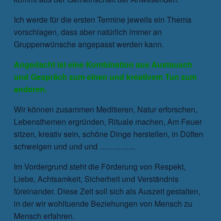
Ich werde für die ersten Termine jeweils ein Thema
vorschlagen, dass aber natürlich immer an
Gruppenwünsche angepasst werden kann.
Angedacht ist eine Kombination aus Austausch
und Gespräch zum einen und kreativem Tun zum
anderen.
Wir können zusammen Meditieren, Natur erforschen,
Lebensthemen ergründen, Rituale machen, Am Feuer
sitzen, kreativ sein, schöne Dinge herstellen, in Düften
schwelgen und und und …………..
Im Vordergrund steht die Förderung von Respekt,
Liebe, Achtsamkeit, Sicherheit und Verständnis
füreinander. Diese Zeit soll sich als Auszeit gestalten,
in der wir wohltuende Beziehungen von Mensch zu
Mensch erfahren.