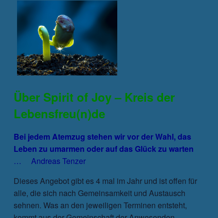
Über Spirit of Joy – Kreis der
Lebensfreu(n)de
Bei jedem Atemzug stehen wir vor der Wahl, das
Leben zu umarmen oder auf das Glück zu warten
… Andreas Tenzer
Dieses Angebot gibt es 4 mal im Jahr und ist offen für
alle, die sich nach Gemeinsamkeit und Austausch
sehnen. Was an den jeweiligen Terminen entsteht,
kommt aus der Gemeinschaft der Anwesenden.