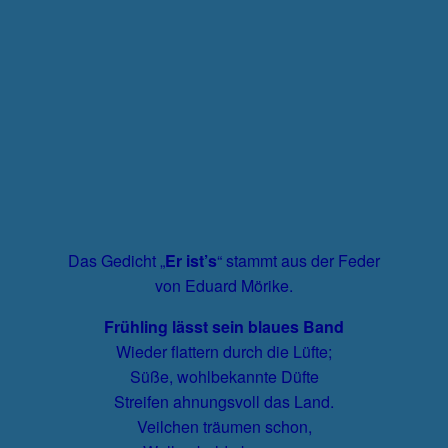
Das Gedicht „
Er ist’s
“ stammt aus der Feder
von
Eduard Mörike
.
Frühling lässt sein blaues Band
Wieder flattern durch die Lüfte;
Süße, wohlbekannte Düfte
Streifen ahnungsvoll das Land.
Veilchen träumen schon,