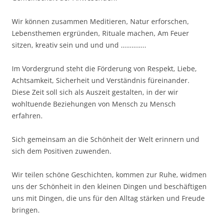
Wir können zusammen Meditieren, Natur erforschen,
Lebensthemen ergründen, Rituale machen, Am Feuer
sitzen, kreativ sein und und und …………..
Im Vordergrund steht die Förderung von Respekt, Liebe,
Achtsamkeit, Sicherheit und Verständnis füreinander.
Diese Zeit soll sich als Auszeit gestalten, in der wir
wohltuende Beziehungen von Mensch zu Mensch
erfahren.
Sich gemeinsam an die Schönheit der Welt erinnern und
sich dem Positiven zuwenden.
Wir teilen schöne Geschichten, kommen zur Ruhe, widmen
uns der Schönheit in den kleinen Dingen und beschäftigen
uns mit Dingen, die uns für den Alltag stärken und Freude
bringen.