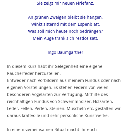
Sie zeigt mir neuen Firlefanz.
An grünen Zweigen bleibt sie hängen,
Winkt zitternd mit dem Espenblatt.
Was soll mich heute noch bedrängen?
Mein Auge trank sich restlos satt.
Ingo Baumgartner
In diesem Kurs habt ihr Gelegenheit eine eigene
Räucherfeder herzustellen.
Entweder nach Vorbildern aus meinem Fundus oder nach
eigenen Vorstellungen. Es stehen Federn von vielen
besonderen Vogelarten zur Verfügung. Mithilfe des
reichhaltigen Fundus von Schwemmhölzer, Holzarten,
Leder, Fellen, Perlen, Steinen, Muscheln etc. gestalten wir
daraus kraftvolle und sehr persönliche Kunstwerke.
In einem gemeinsamen Ritual macht ihr euch