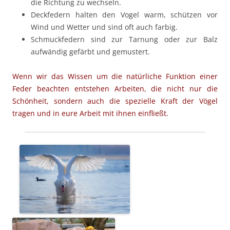
die Richtung zu wechseln.
Deckfedern halten den Vogel warm, schützen vor
Wind und Wetter und sind oft auch farbig.
Schmuckfedern sind zur Tarnung oder zur Balz
aufwändig gefärbt und gemustert.
Wenn wir das Wissen um die natürliche Funktion einer
Feder beachten entstehen Arbeiten, die nicht nur die
Schönheit, sondern auch die spezielle Kraft der Vögel
tragen und in eure Arbeit mit ihnen einfließt.