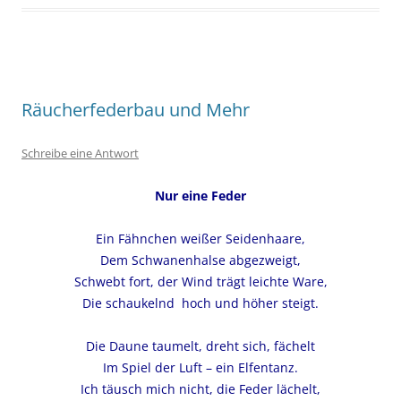
Räucherfederbau und Mehr
Schreibe eine Antwort
Nur eine Feder
Ein Fähnchen weißer Seidenhaare,
Dem Schwanenhalse abgezweigt,
Schwebt fort, der Wind trägt leichte Ware,
Die schaukelnd hoch und höher steigt.
Die Daune taumelt, dreht sich, fächelt
Im Spiel der Luft – ein Elfentanz.
Ich täusch mich nicht, die Feder lächelt,