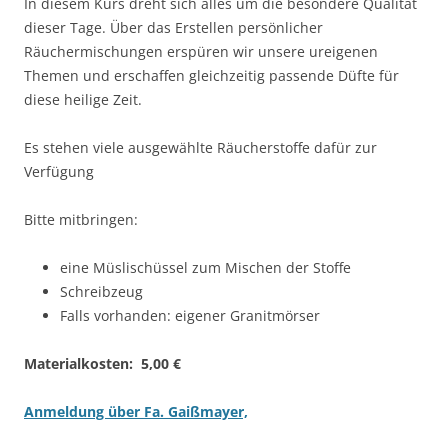
In diesem Kurs dreht sich alles um die besondere Qualität
dieser Tage. Über das Erstellen persönlicher
Räuchermischungen erspüren wir unsere ureigenen
Themen und erschaffen gleichzeitig passende Düfte für
diese heilige Zeit.
Es stehen viele ausgewählte Räucherstoffe dafür zur
Verfügung
Bitte mitbringen:
eine Müslischüssel zum Mischen der Stoffe
Schreibzeug
Falls vorhanden: eigener Granitmörser
Materialkosten: 5,00 €
Anmeldung über Fa. Gaißmayer,