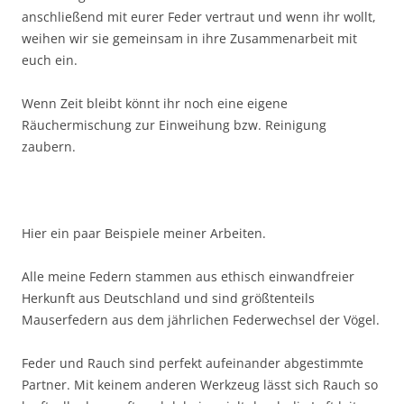
anschließend mit eurer Feder vertraut und wenn ihr wollt,
weihen wir sie gemeinsam in ihre Zusammenarbeit mit
euch ein.
Wenn Zeit bleibt könnt ihr noch eine eigene
Räuchermischung zur Einweihung bzw. Reinigung
zaubern.
Hier ein paar Beispiele meiner Arbeiten.
Alle meine Federn stammen aus ethisch einwandfreier
Herkunft aus Deutschland und sind größtenteils
Mauserfedern aus dem jährlichen Federwechsel der Vögel.
Feder und Rauch sind perfekt aufeinander abgestimmte
Partner. Mit keinem anderen Werkzeug lässt sich Rauch so