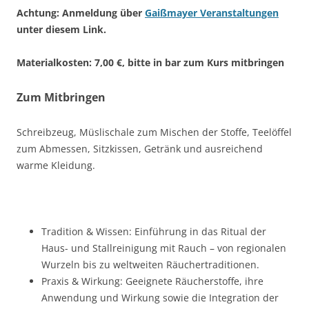
Achtung: Anmeldung über
Gaißmayer Veranstaltungen
unter diesem Link.
Materialkosten: 7,00 €, bitte in bar zum Kurs mitbringen
Zum Mitbringen
Schreibzeug, Müslischale zum Mischen der Stoffe, Teelöffel
zum Abmessen, Sitzkissen, Getränk und ausreichend
warme Kleidung.
Tradition & Wissen: Einführung in das Ritual der
Haus- und Stallreinigung mit Rauch – von regionalen
Wurzeln bis zu weltweiten Räuchertraditionen.
Praxis & Wirkung: Geeignete Räucherstoffe, ihre
Anwendung und Wirkung sowie die Integration der