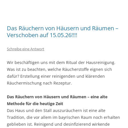
Das Räuchern von Häusern und Räumen –
Verschoben auf 15.05.26!!!!
Schreibe eine Antwort
Wir beschäftigen uns mit dem Ritual der Hausreinigung.
Was ist zu beachten, welche Räucherstoffe eignen sich
dafür? Erstellung einer reinigenden und klärenden
Räuchermischung nach Rezeptur.
Das Räuchern von Häusern und Räumen – eine alte
Methode für die heutige Zeit
Das Haus und den Stall auszuräuchern ist eine alte
Tradition, die vor allem im bayrischen Raum noch erhalten
geblieben ist. Reinigend und desinfizierend wirkende