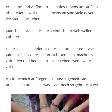
Probleme sind Aufforderungen des Lebens uns auf ein
Abenteuer einzulassen, gemeinsam sind viele davon
leichter zu bestehen.
Manchmal braucht es auch einfach nur wohlwollende
Zuhörer.
Die Möglichkeit anderen Gutes zu tun oder oder von
Mitmenschen Gutes getan zu bekommen, macht uns
zufrieden und bereichert unser Leben, wenn wir es
zulassen.
Ich freue mich auf regen Austausch, gemeinsame
Ruhezeiten und alles, was sonst noch so gebraucht wird.