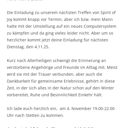
Die Einladung zu unserem nächsten Treffen von Spirit of
Joy kommt knapp vor Termin, aber ich bzw. mein Mann
hatte mit der Umstellung auf ein neues Computersystem
zu kämpfen und da ging vieles leider nicht. Aber um so
herzlicher kommt jetzt deine Einladung für nächsten
Dienstag, den 4.11.25.
Kurz nach Allerheiligen schwingt die Erinnerung an
verstorbene Angehörige und Freunde im Alltag mit. Meist
wird sie mit der Trauer verbunden, aber auch die
Dankbarkeit für gemeinsame Erlebnisse, gehört in diese
Zeit, in der sich alles in der Natur schon auf den Winter
vorbereitet, Ruhe und Besinnlichkeit Einkehr hält.
Ich lade euch herzlich ein, am 4. November 19.00-22.00
Uhr nach Stetten zu kommen.