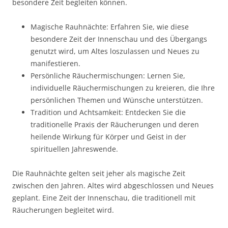
besondere Zeit begleiten können.
Magische Rauhnächte: Erfahren Sie, wie diese
besondere Zeit der Innenschau und des Übergangs
genutzt wird, um Altes loszulassen und Neues zu
manifestieren.
Persönliche Räuchermischungen: Lernen Sie,
individuelle Räuchermischungen zu kreieren, die Ihre
persönlichen Themen und Wünsche unterstützen.
Tradition und Achtsamkeit: Entdecken Sie die
traditionelle Praxis der Räucherungen und deren
heilende Wirkung für Körper und Geist in der
spirituellen Jahreswende.
Die Rauhnächte gelten seit jeher als magische Zeit
zwischen den Jahren. Altes wird abgeschlossen und Neues
geplant. Eine Zeit der Innenschau, die traditionell mit
Räucherungen begleitet wird.