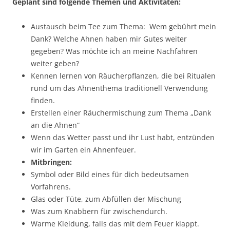
Geplant sind folgende Themen und Aktivitäten:
Austausch beim Tee zum Thema: Wem gebührt mein
Dank? Welche Ahnen haben mir Gutes weiter
gegeben? Was möchte ich an meine Nachfahren
weiter geben?
Kennen lernen von Räucherpflanzen, die bei Ritualen
rund um das Ahnenthema traditionell Verwendung
finden.
Erstellen einer Räuchermischung zum Thema „Dank
an die Ahnen“
Wenn das Wetter passt und ihr Lust habt, entzünden
wir im Garten ein Ahnenfeuer.
Mitbringen:
Symbol oder Bild eines für dich bedeutsamen
Vorfahrens.
Glas oder Tüte, zum Abfüllen der Mischung
Was zum Knabbern für zwischendurch.
Warme Kleidung, falls das mit dem Feuer klappt.