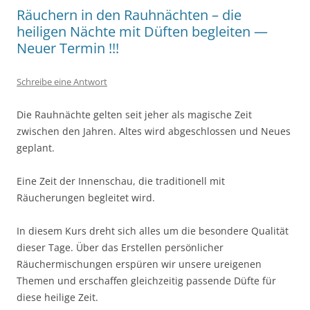
Räuchern in den Rauhnächten – die
heiligen Nächte mit Düften begleiten —
Neuer Termin !!!
Schreibe eine Antwort
Die Rauhnächte gelten seit jeher als magische Zeit
zwischen den Jahren. Altes wird abgeschlossen und Neues
geplant.
Eine Zeit der Innenschau, die traditionell mit
Räucherungen begleitet wird.
In diesem Kurs dreht sich alles um die besondere Qualität
dieser Tage. Über das Erstellen persönlicher
Räuchermischungen erspüren wir unsere ureigenen
Themen und erschaffen gleichzeitig passende Düfte für
diese heilige Zeit.