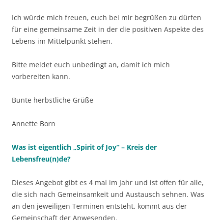
Ich würde mich freuen, euch bei mir begrüßen zu dürfen
für eine gemeinsame Zeit in der die positiven Aspekte des
Lebens im Mittelpunkt stehen.
Bitte meldet euch unbedingt an, damit ich mich
vorbereiten kann.
Bunte herbstliche Grüße
Annette Born
Was ist eigentlich „Spirit of Joy“ – Kreis der
Lebensfreu(n)de?
Dieses Angebot gibt es 4 mal im Jahr und ist offen für alle,
die sich nach Gemeinsamkeit und Austausch sehnen. Was
an den jeweiligen Terminen entsteht, kommt aus der
Gemeinschaft der Anwesenden.