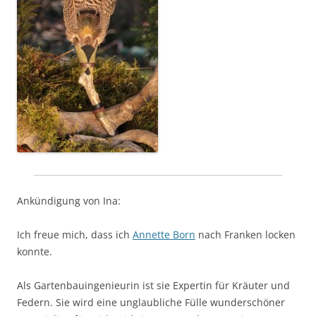
Ankündigung von Ina:
Ich freue mich, dass ich
Annette Born
nach Franken locken
konnte.
Als Gartenbauingenieurin ist sie Expertin für Kräuter und
Federn. Sie wird eine unglaubliche Fülle wunderschöner