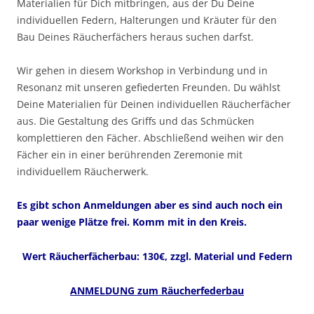
Materialien für Dich mitbringen, aus der Du Deine
individuellen Federn, Halterungen und Kräuter für den
Bau Deines Räucherfächers heraus suchen darfst.
Wir gehen in diesem Workshop in Verbindung und in
Resonanz mit unseren gefiederten Freunden. Du wählst
Deine Materialien für Deinen individuellen Räucherfächer
aus. Die Gestaltung des Griffs und das Schmücken
komplettieren den Fächer. Abschließend weihen wir den
Fächer ein in einer berührenden Zeremonie mit
individuellem Räucherwerk.
Es gibt schon Anmeldungen aber es sind auch noch ein
paar wenige Plätze frei. Komm mit in den Kreis.
Wert Räucherfächerbau: 130€, zzgl. Material und Federn
ANMELDUNG zum Räucherfederbau