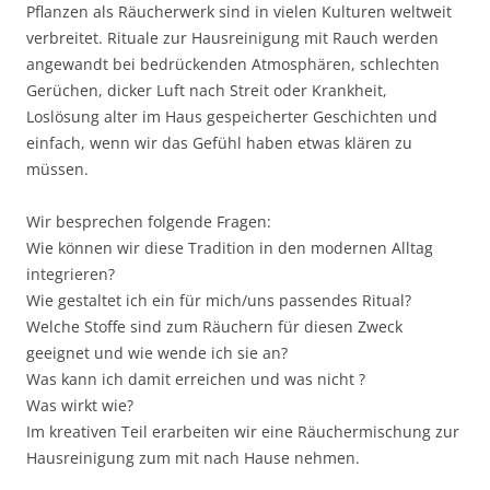
Pflanzen als Räucherwerk sind in vielen Kulturen weltweit
verbreitet. Rituale zur Hausreinigung mit Rauch werden
angewandt bei bedrückenden Atmosphären, schlechten
Gerüchen, dicker Luft nach Streit oder Krankheit,
Loslösung alter im Haus gespeicherter Geschichten und
einfach, wenn wir das Gefühl haben etwas klären zu
müssen.
Wir besprechen folgende Fragen:
Wie können wir diese Tradition in den modernen Alltag
integrieren?
Wie gestaltet ich ein für mich/uns passendes Ritual?
Welche Stoffe sind zum Räuchern für diesen Zweck
geeignet und wie wende ich sie an?
Was kann ich damit erreichen und was nicht ?
Was wirkt wie?
Im kreativen Teil erarbeiten wir eine Räuchermischung zur
Hausreinigung zum mit nach Hause nehmen.