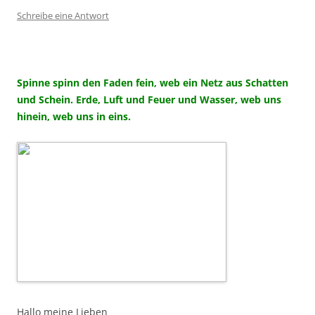
Schreibe eine Antwort
Spinne spinn den Faden fein, web ein Netz aus Schatten
und Schein. Erde, Luft und Feuer und Wasser, web uns
hinein, web uns in eins.
Hallo me
ine Lieben