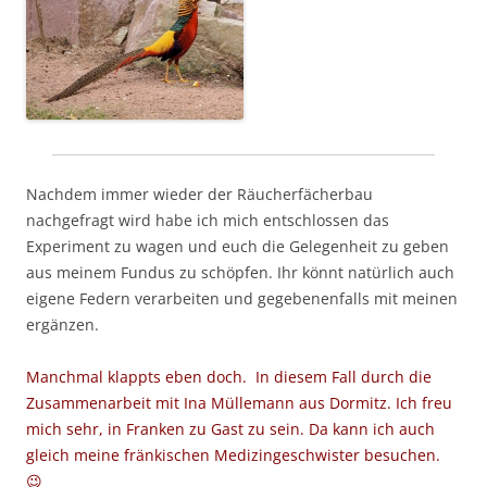
Nachdem imm
er wieder der Räucherfächerbau
nachgefragt wird habe ich mich entschlossen das
Experiment zu wagen und euch die Gelegenheit zu geben
aus meinem Fundus zu schöpfen. Ihr könnt natürlich auch
eigene Federn verarbeiten und gegebenenfalls mit meinen
ergänzen.
Manchmal klappts eben doch. In diesem Fall durch die
Zusammenarbeit mit Ina Müllemann aus Dormitz. Ich freu
mich sehr, in Franken zu Gast zu sein. Da kann ich auch
gleich meine fränkischen Medizingeschwister besuchen.
😉