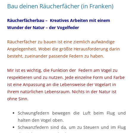
Bau deinen Räucherfächer (in Franken)
Räucherfächerbau – Kreatives Arbeiten mit einem
Wunder der Natur – der Vogelfeder
Räucherfächer zu bauen ist eine ziemlich aufwändige
Angelegenheit. Wobei die größte Herausforderung darin
besteht, zueinander passende Federn zu haben.
Mir ist es wichtig, die Funktion der Federn am Vogel zu
respektieren und zu nutzen. Jede einzelne Form und Farbe
ist eine Anpassung an die Lebensweise der Vogelart in
ihrem natürlichen Lebensraum. Nichts in der Natur ist
ohne Sinn.
Schwungfedern bewegen die Luft beim Flug und
halten den Vogel oben.
Schwanzfedern sind da, um zu Steuern und im Flug