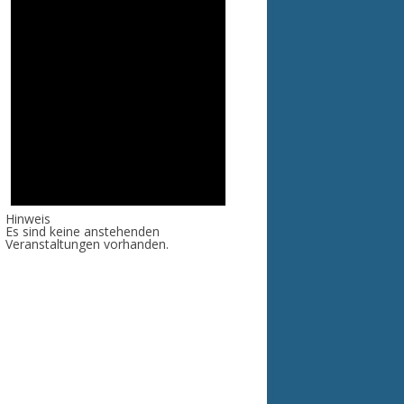
Hinweis
Es sind keine anstehenden
Veranstaltungen vorhanden.