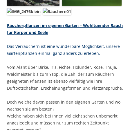
Räucherpflanzen im eigenen Garten – Wohltuender Rauch
für Körper und Seele
Das Verräuchern ist eine wunderbare Möglichkeit, unsere
Gartenpflanzen einmal ganz anders zu erleben.
Vom Alant über Birke, Iris, Fichte, Holunder, Rose, Thuja,
Waldmeister bis zum Ysop, die Zahl der zum Räuchern
geeigneten Pflanzen ist ebenso vielfältig wie ihre
Duftbotschaften, Erscheinungsformen und Platzansprüche.
Doch welche davon passen in den eigenen Garten und wo
wachsen sie am besten?
Welche haben sich bei Ihnen vielleicht schon unbemerkt
angesiedelt und müssen nur zum rechten Zeitpunkt
geerntet werden?.