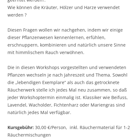
Wie können die Kräuter, Hölzer und Harze verwendet
werden ?
Diesen Fragen wollen wir nachgehen, indem wir einige
dieser Pflanzenwesen kennenlernen, erfühlen,
erschnuppern, kombinieren und natürlich unsere Sinne
mit himmlischem Rauch verwöhnen.
Die in diesen Workshops vorgestellten und verwendeten
Pflanzen wechseln je nach Jahreszeit und Thema. Sowohl
die „lebendigen Exemplare“ als auch das getrocknete
Räucherwerk stelle ich jedes Mal neu zusammen, so daß
jeder Workshoptermin einmalig ist. Klassiker wie Beifuss,
Lavendel, Wacholder, Fichtenharz oder Mariengras sind
natürlich jedes Mal verfügbar.
Kursgebühr:
30,00 €/Person, inkl. Räuchermaterial für 1-2
Räuchermischungen