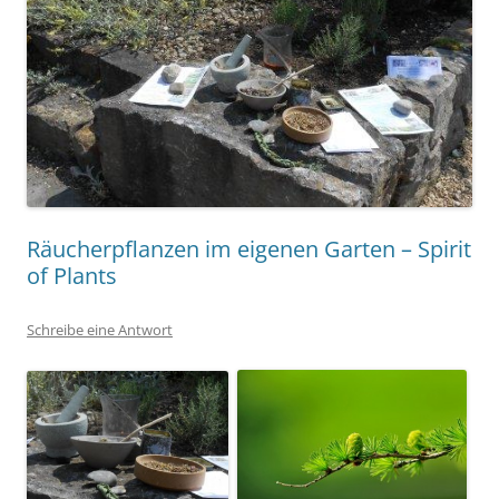
Räucherpflanzen im eigenen Garten – Spirit
of Plants
Schreibe eine Antwort