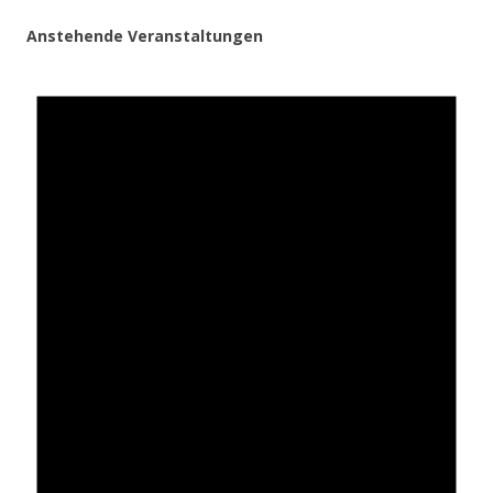
Anstehende Veranstaltungen