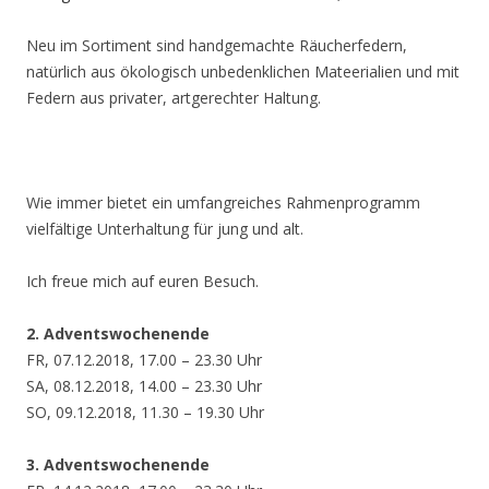
Neu im Sortiment sind handgemachte Räucherfedern,
natürlich aus ökologisch unbedenklichen Mateerialien und mit
Federn aus privater, artgerechter Haltung.
Wie immer bietet ein umfangreiches Rahmenprogramm
vielfältige Unterhaltung für jung und alt.
Ich freue mich auf euren Besuch.
2. Adventswochenende
FR, 07.12.2018, 17.00 – 23.30 Uhr
SA, 08.12.2018, 14.00 – 23.30 Uhr
SO, 09.12.2018, 11.30 – 19.30 Uhr
3. Adventswochenende