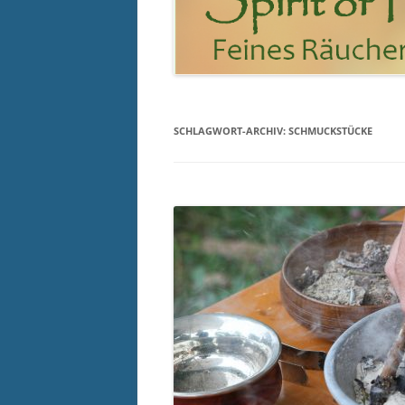
SCHLAGWORT-ARCHIV:
SCHMUCKSTÜCKE