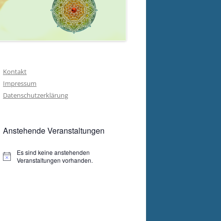
Kontakt
Impressum
Datenschutzerklärung
Anstehende Veranstaltungen
Es sind keine anstehenden
Hinweis
Veranstaltungen vorhanden.