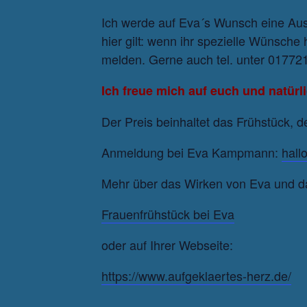
Ich werde auf Eva´s Wunsch eine Aus
hier gilt: wenn ihr spezielle Wünsche
melden. Gerne auch tel. unter 01772
Ich freue mich auf euch und natürl
Der Preis beinhaltet das Frühstück, 
Anmeldung bei Eva Kampmann:
hall
Mehr über das Wirken von Eva und das 
Frauenfrühstück bei Eva
oder auf Ihrer Webseite:
https://www.aufgeklaertes-herz.de/