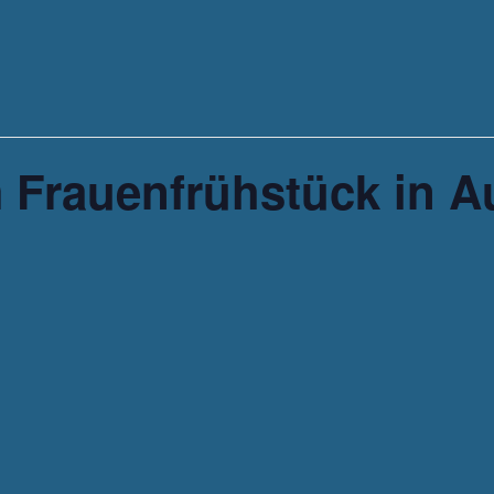
 Frauenfrühstück in 