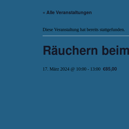
« Alle Veranstaltungen
Diese Veranstaltung hat bereits stattgefunden.
Räuchern beim
€85,00
17. März 2024 @ 10:00
-
13:00