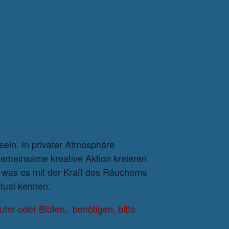
ein. In privater Atmosphäre
gemeinsame kreative Aktion kreieren
 was es mit der Kraft des Räucherns
tual kennen.
uter oder Blüten, benötigen, bitte