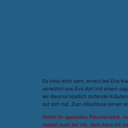
Es freut mich sehr, erneut bei Eva 
verwöhnt uns Eva dort mit einem sage
wir diesmal köstlich duftende Kräute
auf sich hat. Zum Abschluss lernen 
Solltet ihr spezielles Räucherwerk, v
meldet euch bei mir, dann kann ich es