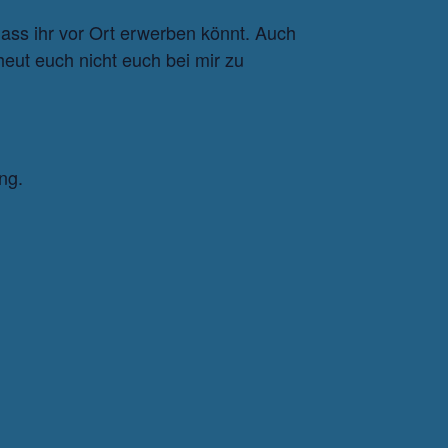
ss ihr vor Ort erwerben könnt. Auch
heut euch nicht euch bei mir zu
ng.