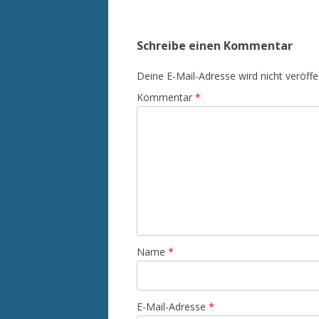
Schreibe einen Kommentar
Deine E-Mail-Adresse wird nicht veröffen
Kommentar
*
Name
*
E-Mail-Adresse
*