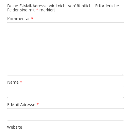
Deine E-Mail-Adresse wird nicht veröffentlicht.
Erforderliche
Felder sind mit
*
markiert
Kommentar
*
Name
*
E-Mail-Adresse
*
Website