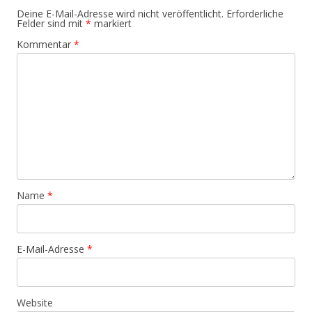
Deine E-Mail-Adresse wird nicht veröffentlicht.
Erforderliche
Felder sind mit
*
markiert
Kommentar
*
Name
*
E-Mail-Adresse
*
Website