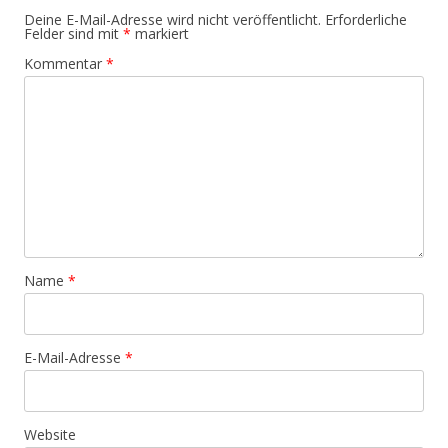
Deine E-Mail-Adresse wird nicht veröffentlicht.
Erforderliche
Felder sind mit
*
markiert
Kommentar
*
Name
*
E-Mail-Adresse
*
Website