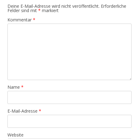
Deine E-Mail-Adresse wird nicht veröffentlicht.
Erforderliche
Felder sind mit
*
markiert
Kommentar
*
Name
*
E-Mail-Adresse
*
Website