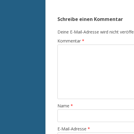
Schreibe einen Kommentar
Deine E-Mail-Adresse wird nicht veröffen
Kommentar
*
Name
*
E-Mail-Adresse
*