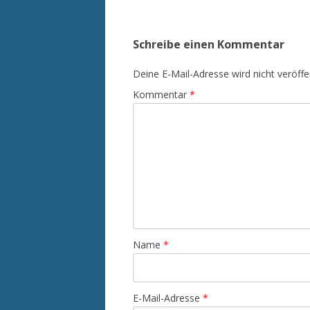
Schreibe einen Kommentar
Deine E-Mail-Adresse wird nicht veröffen
Kommentar
*
Name
*
E-Mail-Adresse
*