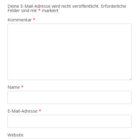
Deine E-Mail-Adresse wird nicht veröffentlicht.
Erforderliche
Felder sind mit
*
markiert
Kommentar
*
Name
*
E-Mail-Adresse
*
Website