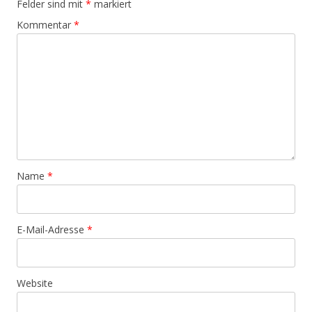
Felder sind mit
*
markiert
Kommentar
*
Name
*
E-Mail-Adresse
*
Website