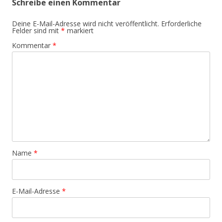
Schreibe einen Kommentar
Deine E-Mail-Adresse wird nicht veröffentlicht.
Erforderliche
Felder sind mit
*
markiert
Kommentar
*
Name
*
E-Mail-Adresse
*