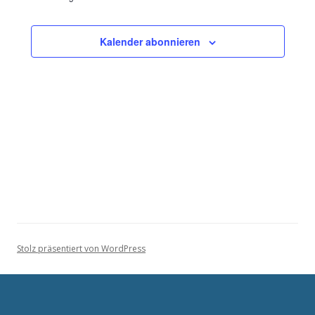
Veranstaltun
Kalender abonnieren
Stolz präsentiert von WordPress