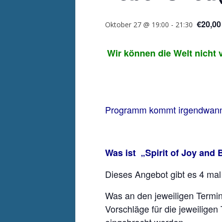
€20,00
Oktober 27 @ 19:00
-
21:30
Wir können die Welt nicht 
Programm kommt irgendw
Was ist „Spirit of Joy and
Dieses Angebot gibt es 4 mal
Was an den jeweiligen Termi
Vorschläge für die jeweilig