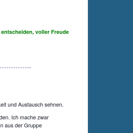
 entscheiden, voller Freude
………………………..
mkeit und Austausch sehnen.
den. Ich mache zwar
en aus der Gruppe