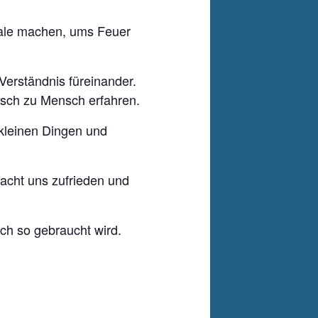
uale machen, ums Feuer
Verständnis füreinander.
ensch zu Mensch erfahren.
kleinen Dingen und
acht uns zufrieden und
ch so gebraucht wird.