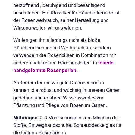
herzöffnend , beruhigend und besänftigend
beschrieben. Ein Klassiker für Räucherfreunde ist
der Rosenweihrauch, seiner Herstellung und
Wirkung wollen wir uns widmen.
Wir fertigen ihn allerdings nicht als bloße
Räuchermischung mit Weihrauch an, sondern
verwandeln die Rosenblüten in Kombination mit
anderen naturreinen Räucherstoffen in
feinste
handgeformte Rosenperlen.
Außerdem lernen wir gute Duftrosensorten
kennen, die robust und wüchsig in unseren Gärten
gedeihen und erfahren Wissenswertes zur
Pflanzung und Pflege von Rosen im Garten.
Mitbringen
: 2-3 Müslischüsseln zum Mischen der
Stoffe, Einweghandschuhe, Schraubdeckelglas für
die fertigen Rosenperlen.