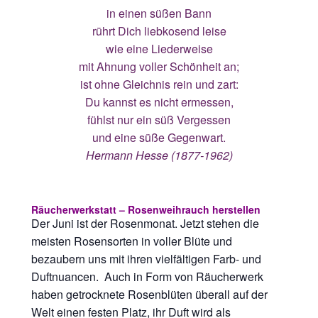
in einen süßen Bann
rührt Dich liebkosend leise
wie eine Liederweise
mit Ahnung voller Schönheit an;
ist ohne Gleichnis rein und zart:
Du kannst es nicht ermessen,
fühlst nur ein süß Vergessen
und eine süße Gegenwart.
Hermann Hesse (1877-1962)
Räucherwerkstatt – Rosenweihrauch herstellen
Der Juni ist der Rosenmonat. Jetzt stehen die
meisten Rosensorten in voller Blüte und
bezaubern uns mit ihren vielfältigen Farb- und
Duftnuancen. Auch in Form von Räucherwerk
haben getrocknete Rosenblüten überall auf der
Welt einen festen Platz, ihr Duft wird als