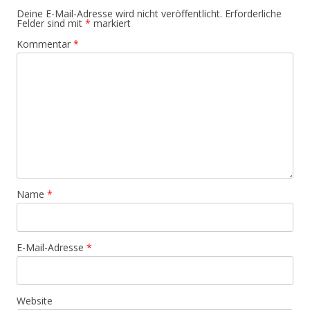
Deine E-Mail-Adresse wird nicht veröffentlicht.
Erforderliche
Felder sind mit
*
markiert
Kommentar
*
Name
*
E-Mail-Adresse
*
Website