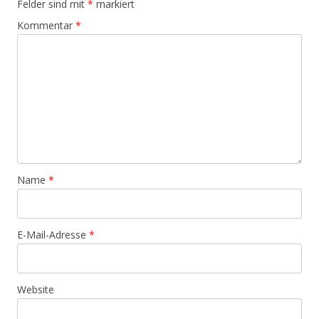
Felder sind mit
*
markiert
Kommentar
*
Name
*
E-Mail-Adresse
*
Website