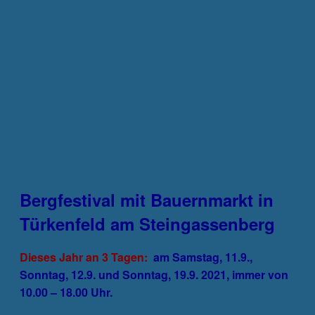
Bergfestival mit Bauernmarkt in
Türkenfeld am Steingassenberg
Dieses Jahr an 3 Tagen:
am Samstag, 11.9.,
Sonntag, 12.9. und Sonntag, 19.9. 2021, immer von
10.00 – 18.00 Uhr.