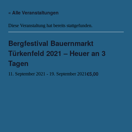
« Alle Veranstaltungen
Diese Veranstaltung hat bereits stattgefunden.
Bergfestival Bauernmarkt
Türkenfeld 2021 – Heuer an 3
Tagen
€5,00
11. September 2021
-
19. September 2021