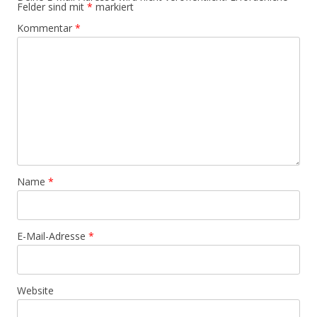
Felder sind mit
*
markiert
Kommentar
*
Name
*
E-Mail-Adresse
*
Website