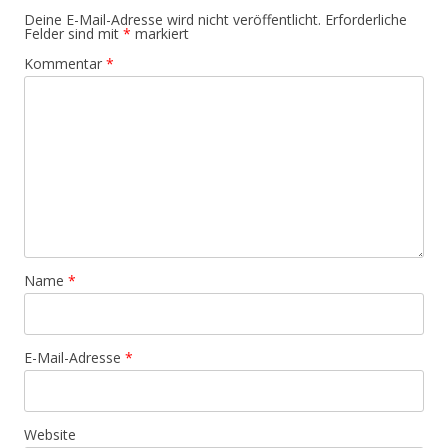
Deine E-Mail-Adresse wird nicht veröffentlicht.
Erforderliche
Felder sind mit
*
markiert
Kommentar
*
Name
*
E-Mail-Adresse
*
Website