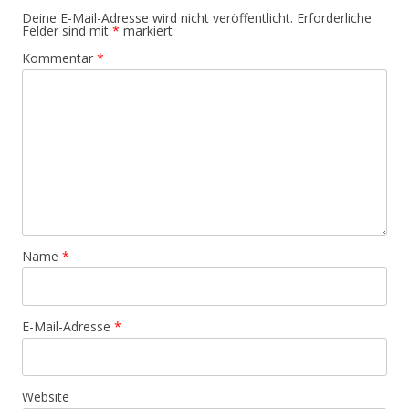
Deine E-Mail-Adresse wird nicht veröffentlicht.
Erforderliche
Felder sind mit
*
markiert
Kommentar
*
Name
*
E-Mail-Adresse
*
Website