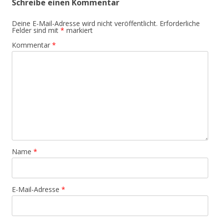
Schreibe einen Kommentar
Deine E-Mail-Adresse wird nicht veröffentlicht.
Erforderliche
Felder sind mit
*
markiert
Kommentar
*
Name
*
E-Mail-Adresse
*